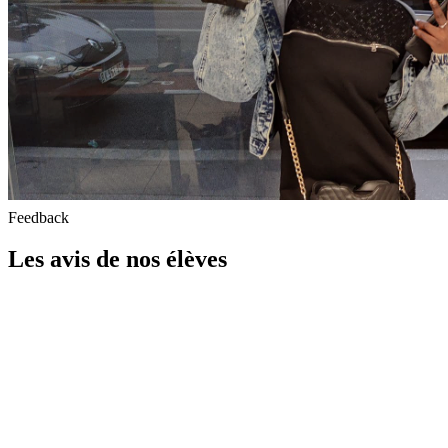
Feedback
Les avis de nos élèves