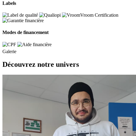
Labels
Modes de financement
Galerie
Découvrez notre univers