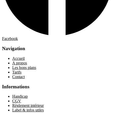
Facebook
Navigation
Accueil
A propos
Les bons plans
Tarifs
Contact
Informations
Handicap
CGV
Règlement intérieur
Label & infos utiles