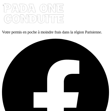
Votre permis en poche à moindre frais dans la région Parisienne.