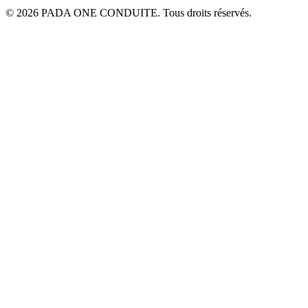
© 2026 PADA ONE CONDUITE. Tous droits réservés.