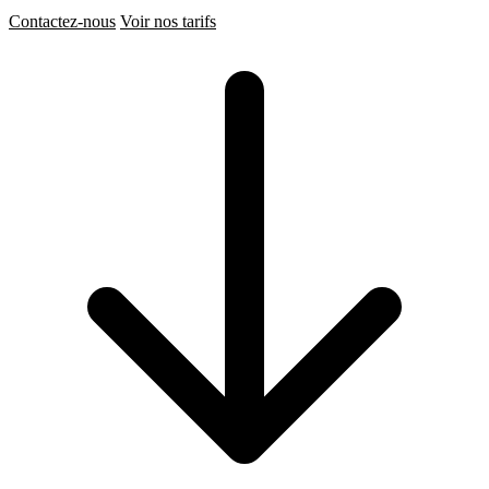
Contactez-nous
Voir nos tarifs