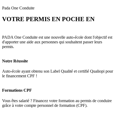
Pada One Conduite
VOTRE PERMIS EN POCHE EN
3
MOIS
PADA One Conduite est une nouvelle auto-école dont l'objectif est
d'apporter une aide aux personnes qui souhaitent passer leurs
permis.
Notre Réussite
Auto-école ayant obtenu son Label Qualité et certifié Qualiopi pour
le financement CPF !
Formations CPF
Vous êtes salarié ? Financez votre formation au permis de conduire
grâce à votre compte personnel de formation (CPF).