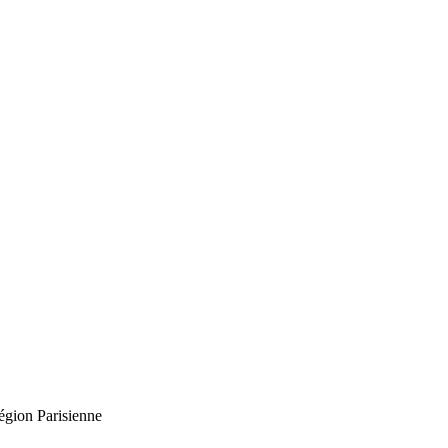
égion Parisienne