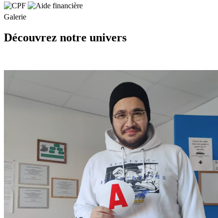
Galerie
Découvrez notre univers