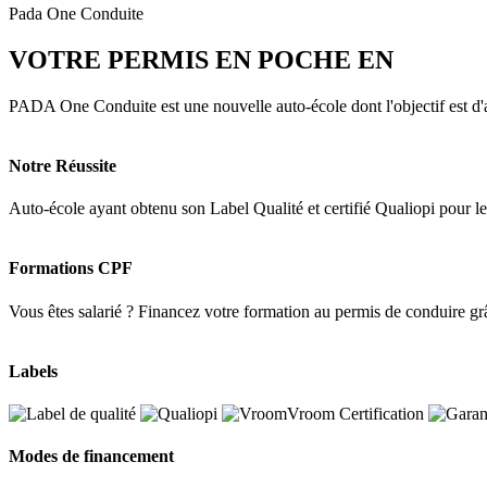
Pada One Conduite
VOTRE PERMIS EN POCHE EN
3 MOI
PADA One Conduite est une nouvelle auto-école dont l'objectif est d'a
Notre Réussite
Auto-école ayant obtenu son Label Qualité et certifié Qualiopi pour 
Formations CPF
Vous êtes salarié ? Financez votre formation au permis de conduire g
Labels
Modes de financement