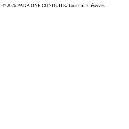
© 2026 PADA ONE CONDUITE. Tous droits réservés.