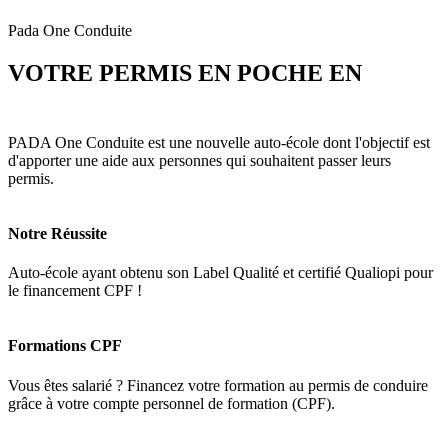
Pada One Conduite
VOTRE PERMIS EN POCHE EN
3
MOIS
PADA One Conduite est une nouvelle auto-école dont l'objectif est
d'apporter une aide aux personnes qui souhaitent passer leurs
permis.
Notre Réussite
Auto-école ayant obtenu son Label Qualité et certifié Qualiopi pour
le financement CPF !
Formations CPF
Vous êtes salarié ? Financez votre formation au permis de conduire
grâce à votre compte personnel de formation (CPF).