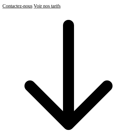
Contactez-nous
Voir nos tarifs