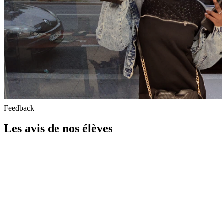
Feedback
Les avis de nos élèves