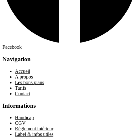
Facebook
Navigation
Accueil
A propos
Les bons plans
Tarifs
Contact
Informations
Handicap
CGV
Règlement intérieur
Label & infos utiles