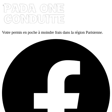
Votre permis en poche à moindre frais dans la région Parisienne.