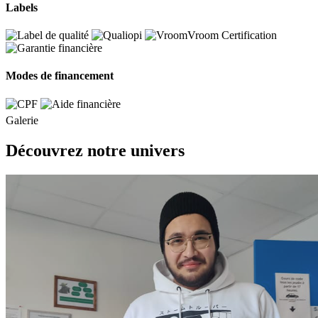
Labels
Modes de financement
Galerie
Découvrez notre univers