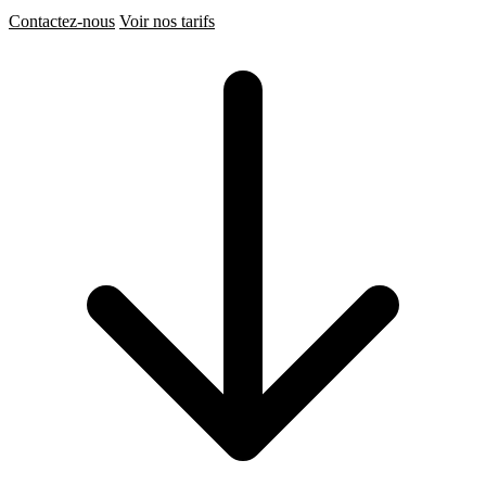
Contactez-nous
Voir nos tarifs