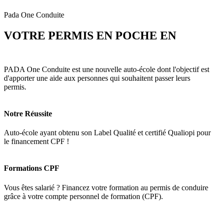
Pada One Conduite
VOTRE PERMIS EN POCHE EN
3
MOIS
PADA One Conduite est une nouvelle auto-école dont l'objectif est
d'apporter une aide aux personnes qui souhaitent passer leurs
permis.
Notre Réussite
Auto-école ayant obtenu son Label Qualité et certifié Qualiopi pour
le financement CPF !
Formations CPF
Vous êtes salarié ? Financez votre formation au permis de conduire
grâce à votre compte personnel de formation (CPF).