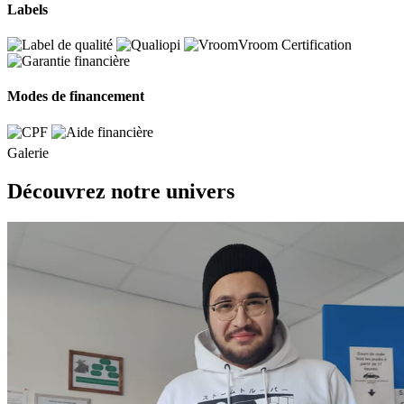
Labels
Modes de financement
Galerie
Découvrez notre univers