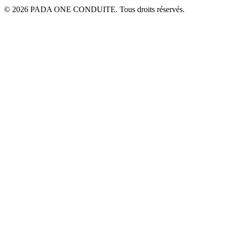
© 2026 PADA ONE CONDUITE. Tous droits réservés.