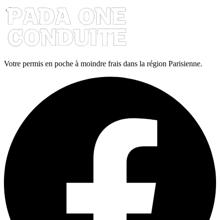
Votre permis en poche à moindre frais dans la région Parisienne.