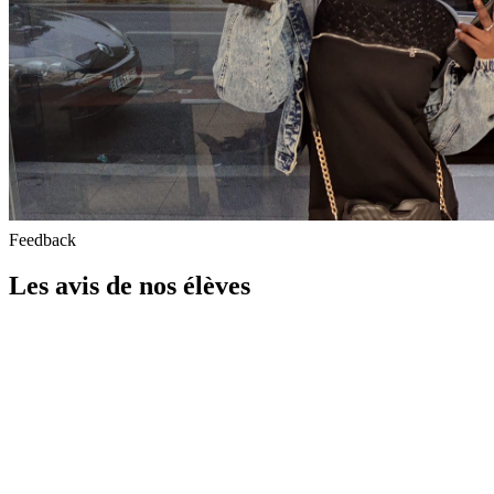
Feedback
Les avis de nos élèves