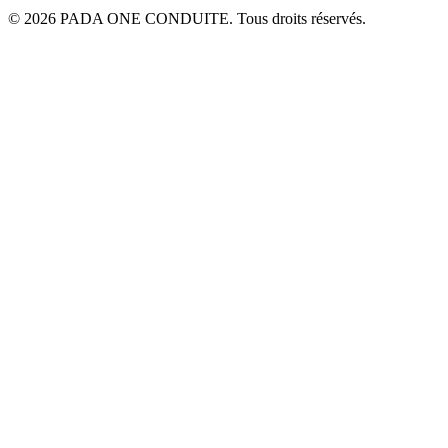
© 2026 PADA ONE CONDUITE. Tous droits réservés.