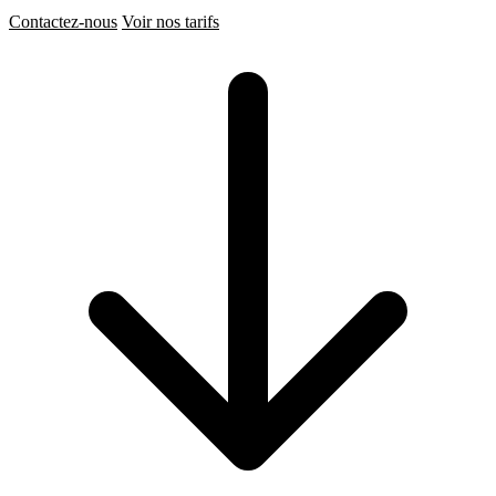
Contactez-nous
Voir nos tarifs