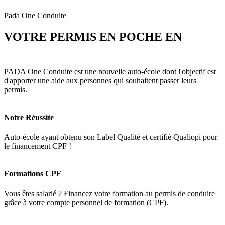
Pada One Conduite
VOTRE PERMIS EN POCHE EN
3
MOIS
PADA One Conduite est une nouvelle auto-école dont l'objectif est
d'apporter une aide aux personnes qui souhaitent passer leurs
permis.
Notre Réussite
Auto-école ayant obtenu son Label Qualité et certifié Qualiopi pour
le financement CPF !
Formations CPF
Vous êtes salarié ? Financez votre formation au permis de conduire
grâce à votre compte personnel de formation (CPF).