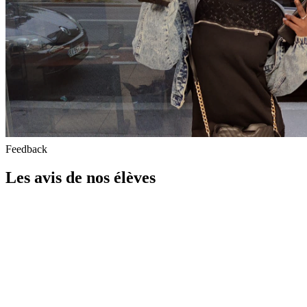
Feedback
Les avis de nos élèves