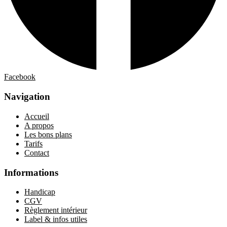
Facebook
Navigation
Accueil
A propos
Les bons plans
Tarifs
Contact
Informations
Handicap
CGV
Règlement intérieur
Label & infos utiles