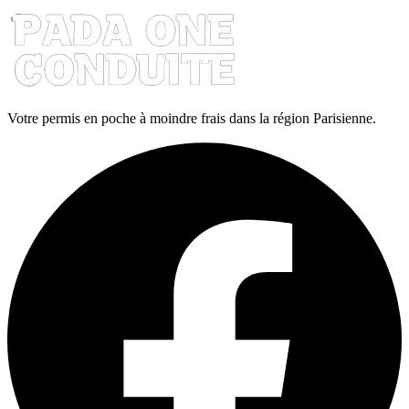
Votre permis en poche à moindre frais dans la région Parisienne.