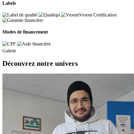
Labels
Modes de financement
Galerie
Découvrez notre univers