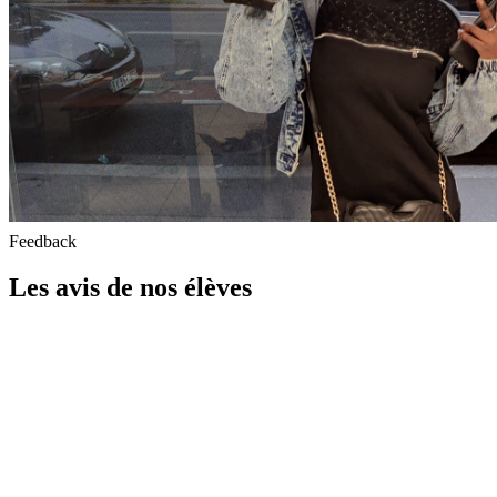
Feedback
Les avis de nos élèves