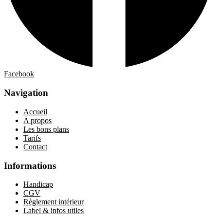
Facebook
Navigation
Accueil
A propos
Les bons plans
Tarifs
Contact
Informations
Handicap
CGV
Règlement intérieur
Label & infos utiles