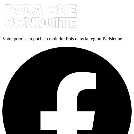
Votre permis en poche à moindre frais dans la région Parisienne.