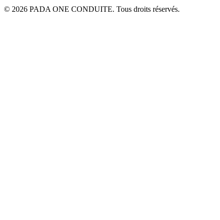
© 2026 PADA ONE CONDUITE. Tous droits réservés.