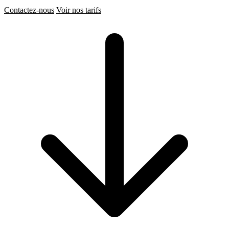
Contactez-nous
Voir nos tarifs