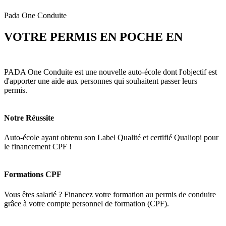
Pada One Conduite
VOTRE PERMIS EN POCHE EN
3
MOIS
PADA One Conduite est une nouvelle auto-école dont l'objectif est
d'apporter une aide aux personnes qui souhaitent passer leurs
permis.
Notre Réussite
Auto-école ayant obtenu son Label Qualité et certifié Qualiopi pour
le financement CPF !
Formations CPF
Vous êtes salarié ? Financez votre formation au permis de conduire
grâce à votre compte personnel de formation (CPF).