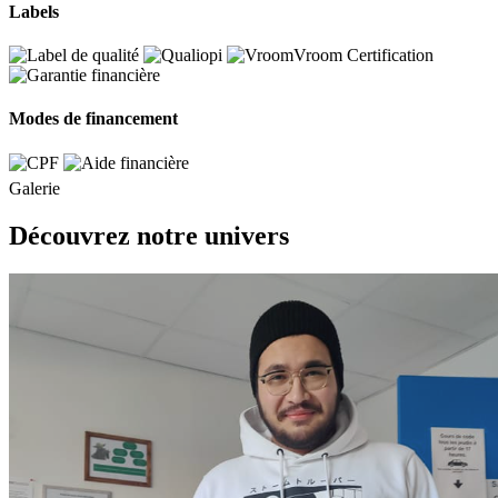
Labels
Modes de financement
Galerie
Découvrez notre univers