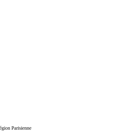
égion Parisienne