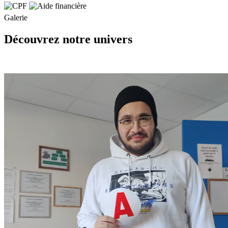
Galerie
Découvrez notre univers