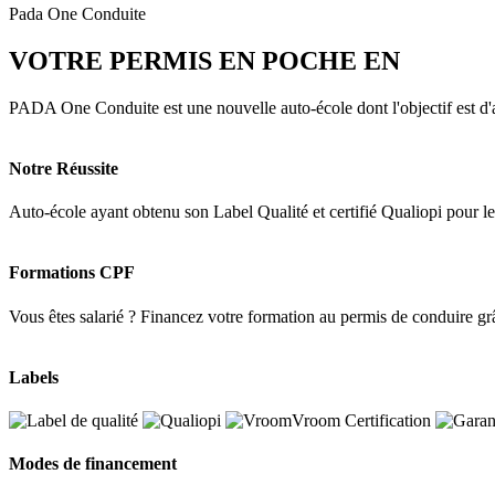
Pada One Conduite
VOTRE PERMIS EN POCHE EN
3 MOI
PADA One Conduite est une nouvelle auto-école dont l'objectif est d'a
Notre Réussite
Auto-école ayant obtenu son Label Qualité et certifié Qualiopi pour 
Formations CPF
Vous êtes salarié ? Financez votre formation au permis de conduire g
Labels
Modes de financement