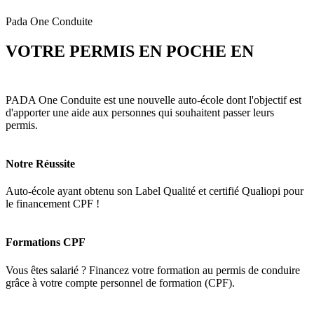
Pada One Conduite
VOTRE PERMIS EN POCHE EN
3
MOIS
PADA One Conduite est une nouvelle auto-école dont l'objectif est
d'apporter une aide aux personnes qui souhaitent passer leurs
permis.
Notre Réussite
Auto-école ayant obtenu son Label Qualité et certifié Qualiopi pour
le financement CPF !
Formations CPF
Vous êtes salarié ? Financez votre formation au permis de conduire
grâce à votre compte personnel de formation (CPF).