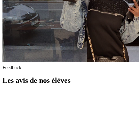
Feedback
Les avis de nos élèves