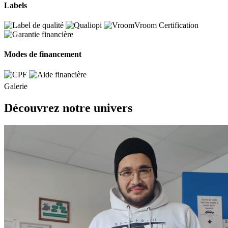
Labels
Modes de financement
Galerie
Découvrez notre univers