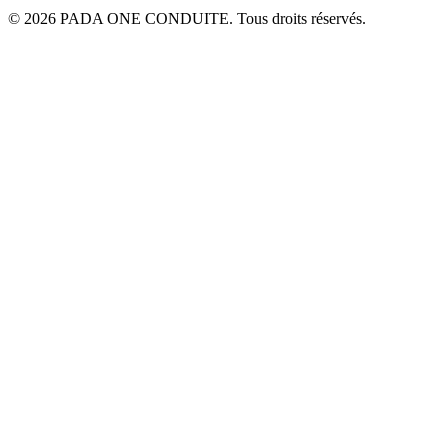
© 2026 PADA ONE CONDUITE. Tous droits réservés.