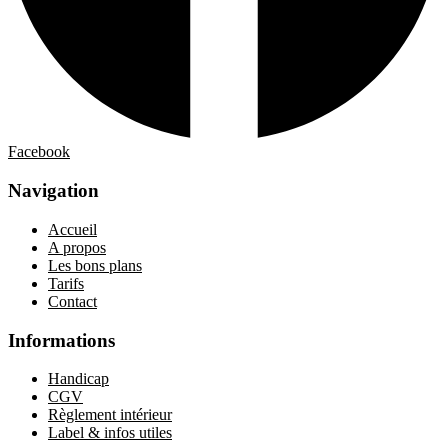
Facebook
Navigation
Accueil
A propos
Les bons plans
Tarifs
Contact
Informations
Handicap
CGV
Règlement intérieur
Label & infos utiles