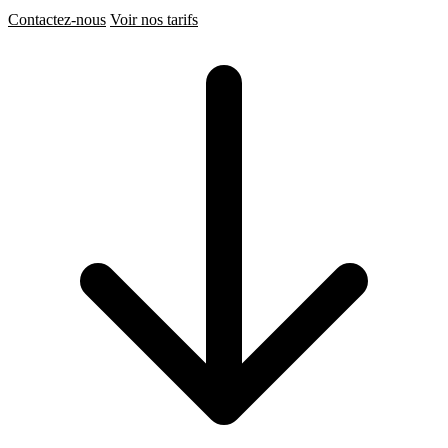
Contactez-nous
Voir nos tarifs