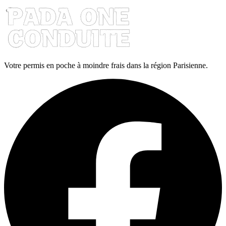
Votre permis en poche à moindre frais dans la région Parisienne.