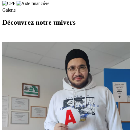
Galerie
Découvrez notre univers