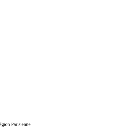
égion Parisienne