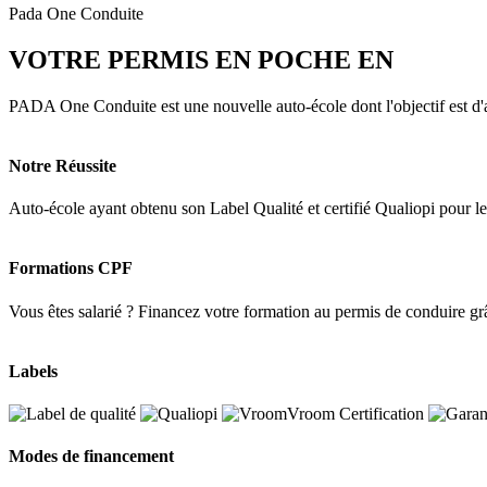
Pada One Conduite
VOTRE PERMIS EN POCHE EN
3 MOI
PADA One Conduite est une nouvelle auto-école dont l'objectif est d'a
Notre Réussite
Auto-école ayant obtenu son Label Qualité et certifié Qualiopi pour 
Formations CPF
Vous êtes salarié ? Financez votre formation au permis de conduire g
Labels
Modes de financement