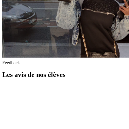
Feedback
Les avis de nos élèves