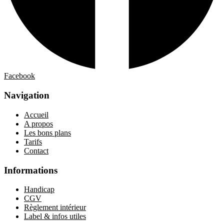
Facebook
Navigation
Accueil
A propos
Les bons plans
Tarifs
Contact
Informations
Handicap
CGV
Règlement intérieur
Label & infos utiles