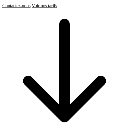
Contactez-nous
Voir nos tarifs