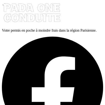
Votre permis en poche à moindre frais dans la région Parisienne.