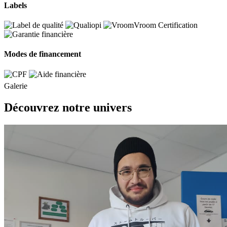
Labels
Modes de financement
Galerie
Découvrez notre univers