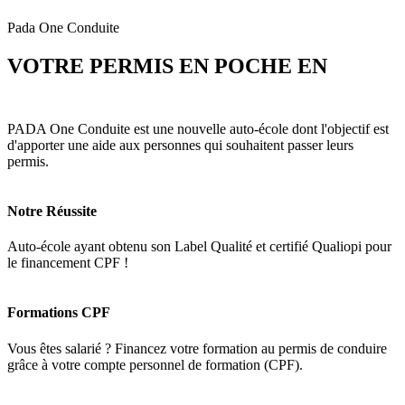
Pada One Conduite
VOTRE PERMIS EN POCHE EN
3
MOIS
PADA One Conduite est une nouvelle auto-école dont l'objectif est
d'apporter une aide aux personnes qui souhaitent passer leurs
permis.
Notre Réussite
Auto-école ayant obtenu son Label Qualité et certifié Qualiopi pour
le financement CPF !
Formations CPF
Vous êtes salarié ? Financez votre formation au permis de conduire
grâce à votre compte personnel de formation (CPF).