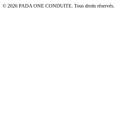
© 2026 PADA ONE CONDUITE. Tous droits réservés.