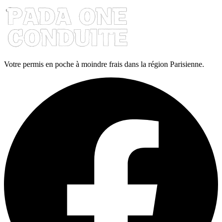
Votre permis en poche à moindre frais dans la région Parisienne.