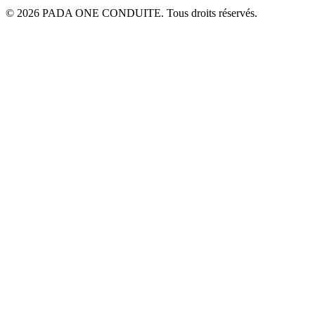
© 2026 PADA ONE CONDUITE. Tous droits réservés.