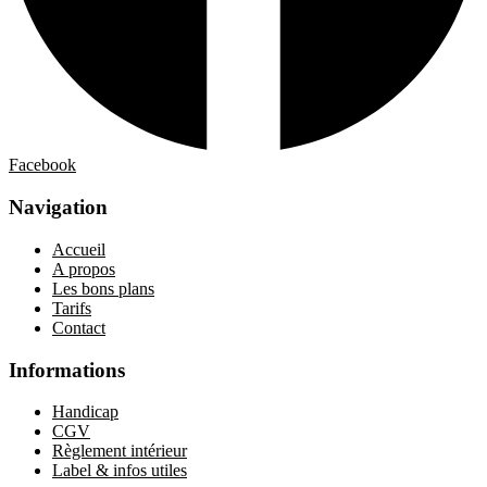
Facebook
Navigation
Accueil
A propos
Les bons plans
Tarifs
Contact
Informations
Handicap
CGV
Règlement intérieur
Label & infos utiles