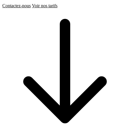
Contactez-nous
Voir nos tarifs