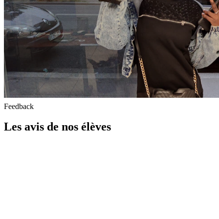
Feedback
Les avis de nos élèves