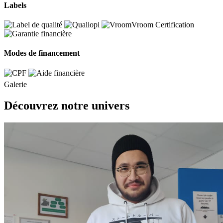
Labels
Modes de financement
Galerie
Découvrez notre univers