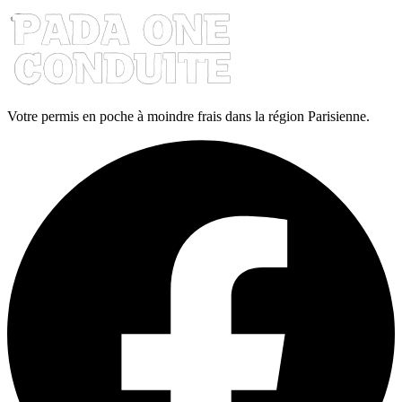
Votre permis en poche à moindre frais dans la région Parisienne.