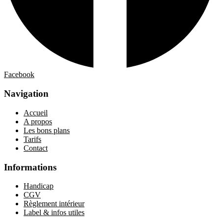
Facebook
Navigation
Accueil
A propos
Les bons plans
Tarifs
Contact
Informations
Handicap
CGV
Règlement intérieur
Label & infos utiles