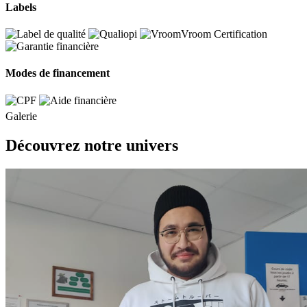
Labels
Modes de financement
Galerie
Découvrez notre univers