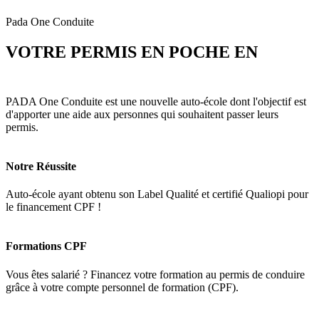
Pada One Conduite
VOTRE PERMIS EN POCHE EN
3
MOIS
PADA One Conduite est une nouvelle auto-école dont l'objectif est
d'apporter une aide aux personnes qui souhaitent passer leurs
permis.
Notre Réussite
Auto-école ayant obtenu son Label Qualité et certifié Qualiopi pour
le financement CPF !
Formations CPF
Vous êtes salarié ? Financez votre formation au permis de conduire
grâce à votre compte personnel de formation (CPF).