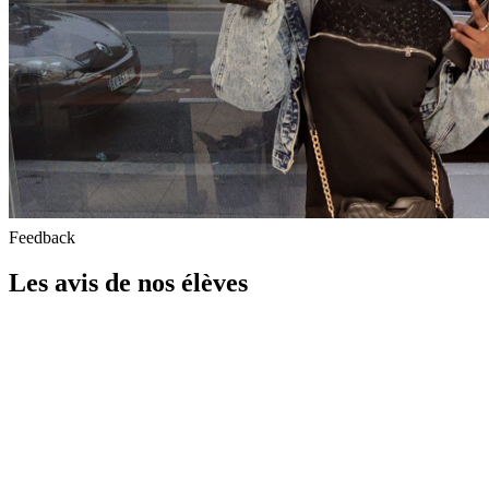
Feedback
Les avis de nos élèves