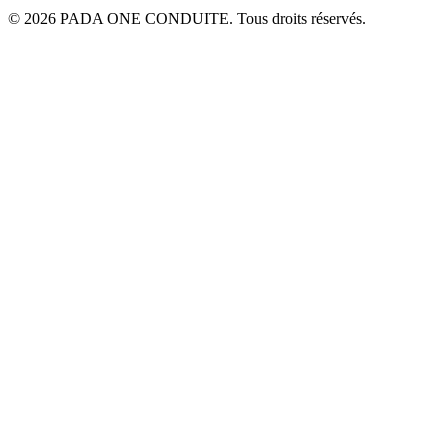
© 2026 PADA ONE CONDUITE. Tous droits réservés.