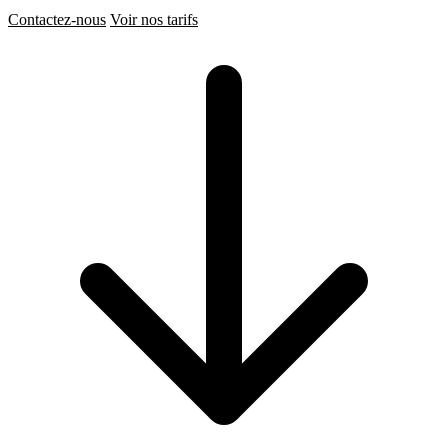
Contactez-nous
Voir nos tarifs