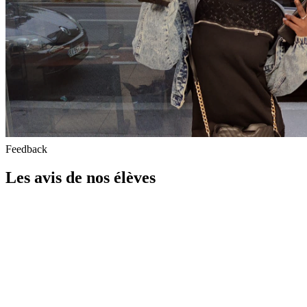
Feedback
Les avis de nos élèves