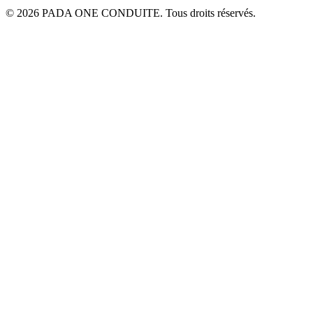
© 2026 PADA ONE CONDUITE. Tous droits réservés.