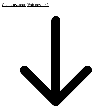
Contactez-nous
Voir nos tarifs