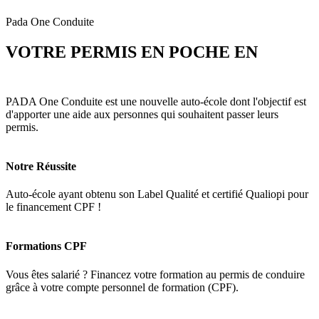
Pada One Conduite
VOTRE PERMIS EN POCHE EN
3
MOIS
PADA One Conduite est une nouvelle auto-école dont l'objectif est
d'apporter une aide aux personnes qui souhaitent passer leurs
permis.
Notre Réussite
Auto-école ayant obtenu son Label Qualité et certifié Qualiopi pour
le financement CPF !
Formations CPF
Vous êtes salarié ? Financez votre formation au permis de conduire
grâce à votre compte personnel de formation (CPF).