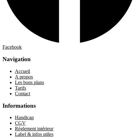
Facebook
Navigation
Accueil
A propos
Les bons plans
Tarifs
Contact
Informations
Handicap
CGV
Règlement intérieur
Label & infos utiles