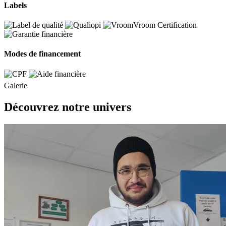
Labels
Modes de financement
Galerie
Découvrez notre univers