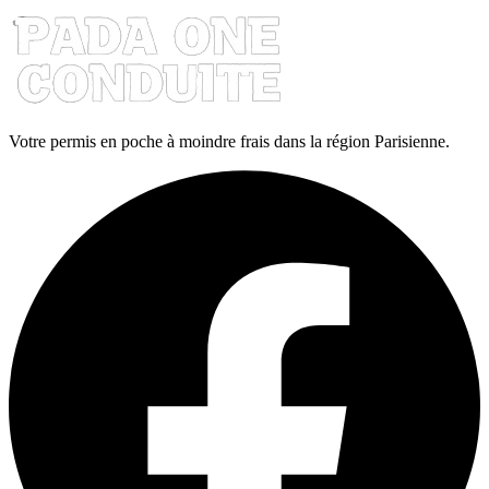
Votre permis en poche à moindre frais dans la région Parisienne.