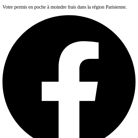
Votre permis en poche à moindre frais dans la région Parisienne.