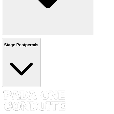
Stage Postpermis