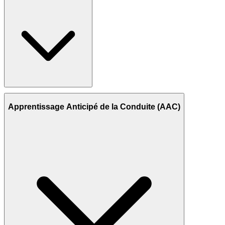
Apprentissage Anticipé de la Conduite (AAC)